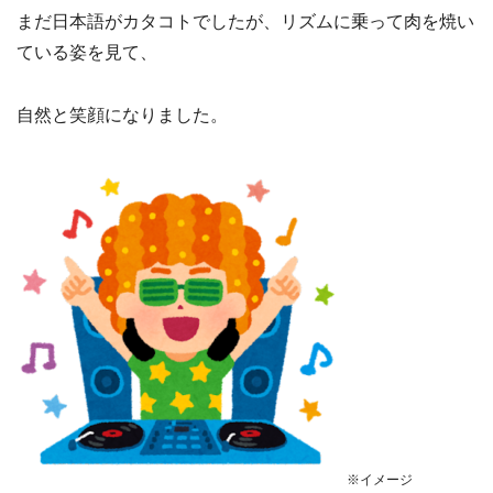
まだ日本語がカタコトでしたが、リズムに乗って肉を焼い
ている姿を見て、
自然と笑顔になりました。
※イメージ