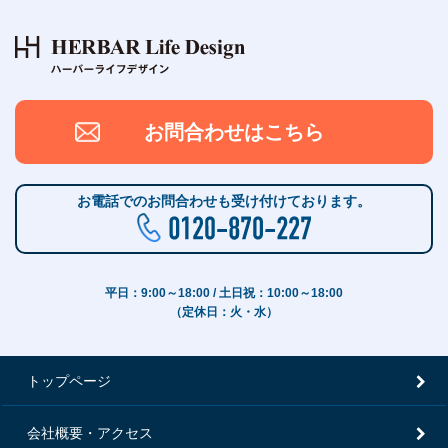
お問合わせはこちら
お電話でのお問合わせも受け付けております。
平日：9:00～18:00 / 土日祝：10:00～18:00
（定休日：火・水）
トップページ
会社概要・アクセス