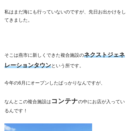
私はまだ海にも行っていないのですが、先日お出かけをし
てきました。
ネクストジェネ
そこは燕市に新しくできた複合施設の
レーションタウン
という所です。
今年の6月にオープンしたばっかりなんですが、
コンテナ
なんとこの複合施設は
の中にお店が入ってい
るんです！