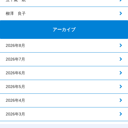
柳澤 良子
アーカイブ
2026年8月
2026年7月
2026年6月
2026年5月
2026年4月
2026年3月