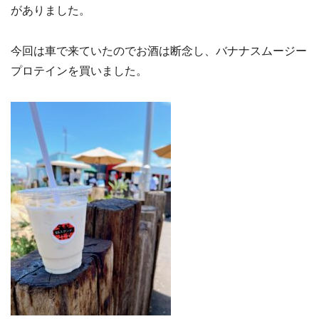
がありました。
今回は車で来ていたのでお酒は断念し、バナナスムージー
プロテインを買いました。