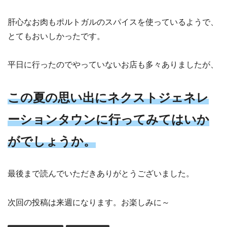
肝心なお肉もポルトガルのスパイスを使っているようで、
とてもおいしかったです。
平日に行ったのでやっていないお店も多々ありましたが、
この夏の思い出にネクストジェネレ
ーションタウンに行ってみてはいか
がでしょうか。
最後まで読んでいただきありがとうございました。
次回の投稿は来週になります。お楽しみに～