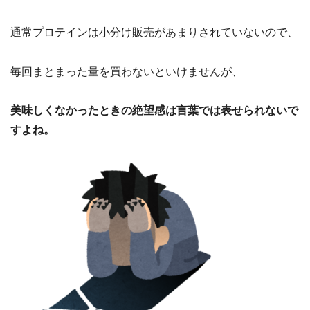
通常プロテインは小分け販売があまりされていないので、
毎回まとまった量を買わないといけませんが、
美味しくなかったときの絶望感は言葉では表せられないで
すよね。