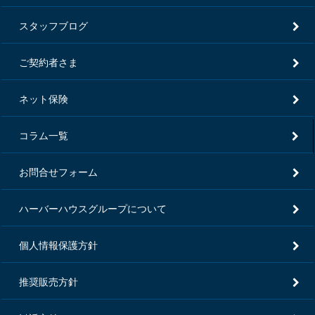
スタッフブログ
ご契約者さま
ネット保険
コラム一覧
お問合せフォーム
ハーバーハウスグループについて
個人情報保護方針
推奨販売方針