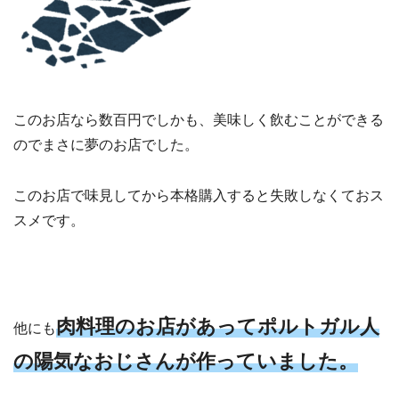
このお店なら数百円でしかも、美味しく飲むことができる
のでまさに夢のお店でした。
このお店で味見してから本格購入すると失敗しなくておス
スメです。
肉料理のお店があってポルトガル人
他にも
の陽気なおじさんが作っていました。