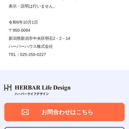
表示・説明は行いません。
令和6年10月1日
〒950-0084
新潟県新潟市中央区明石2－2－14
ハーバーハウス株式会社
TEL：025-250-0227
お問合わせはこちら