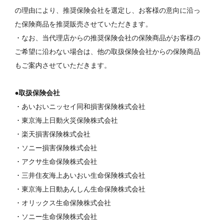
の理由により、推奨保険会社を選定し、お客様の意向に沿っ
た保険商品を推奨販売させていただきます。
・なお、当代理店からの推奨保険会社の保険商品がお客様の
ご希望に沿わない場合は、他の取扱保険会社からの保険商品
もご案内させていただきます。
●取扱保険会社
・あいおいニッセイ同和損害保険株式会社
・東京海上日動火災保険株式会社
・楽天損害保険株式会社
・ソニー損害保険株式会社
・アクサ生命保険株式会社
・三井住友海上あいおい生命保険株式会社
・東京海上日動あんしん生命保険株式会社
・オリックス生命保険株式会社
・ソニー生命保険株式会社