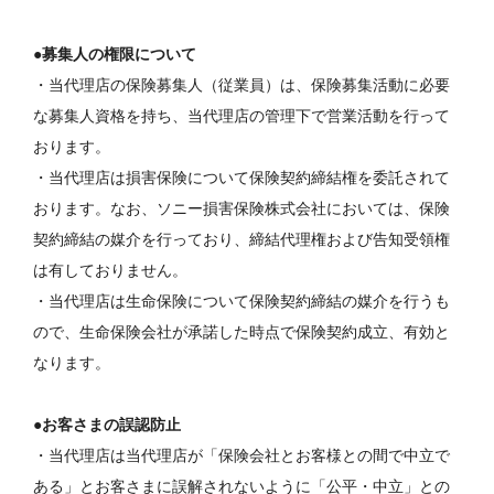
●募集人の権限について
・当代理店の保険募集人（従業員）は、保険募集活動に必要
な募集人資格を持ち、当代理店の管理下で営業活動を行って
おります。
・当代理店は損害保険について保険契約締結権を委託されて
おります。なお、ソニー損害保険株式会社においては、保険
契約締結の媒介を行っており、締結代理権および告知受領権
は有しておりません。
・当代理店は生命保険について保険契約締結の媒介を行うも
ので、生命保険会社が承諾した時点で保険契約成立、有効と
なります。
●お客さまの誤認防止
・当代理店は当代理店が「保険会社とお客様との間で中立で
ある」とお客さまに誤解されないように「公平・中立」との