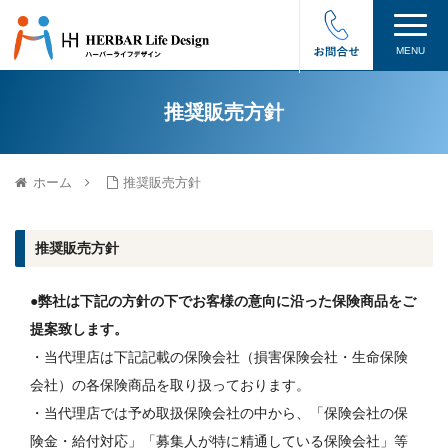
MENU
推奨販売方針
ホーム
推奨販売方針
推奨販売方針
●弊社は下記の方針の下でお客様の意向に沿った保険商品をご
提案致します。
・当代理店は下記記載の保険会社（損害保険会社・生命保険
会社）の各保険商品を取り扱っております。
・当代理店では予め取扱保険会社の中から、「保険会社の保
険金・給付対応」「募集人が特に精通している保険会社」等