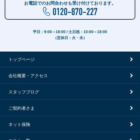
お電話でのお問合わせも受け付けております。
平日：9:00～18:00 / 土日祝：10:00～18:00
（定休日：火・水）
トップページ
会社概要・アクセス
スタッフブログ
ご契約者さま
ネット保険