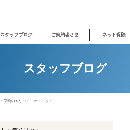
スタッフブログ
ご契約者さま
ネット保険
スタッフブログ
ト保険のメリット・デメリット
ト・デメリット