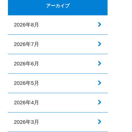
アーカイブ
2026年8月
2026年7月
2026年6月
2026年5月
2026年4月
2026年3月