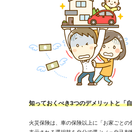
知っておくべき3つのデメリットと「
火災保険は、車の保険以上に「お家ごとの