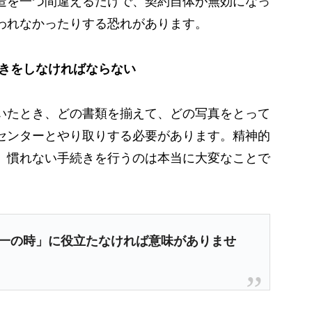
造を一つ間違えるだけで、契約自体が無効になっ
われなかったりする恐れがあります。
続きをしなければならない
いたとき、どの書類を揃えて、どの写真をとって
センターとやり取りする必要があります。精神的
、慣れない手続きを行うのは本当に大変なことで
一の時」に役立たなければ意味がありませ