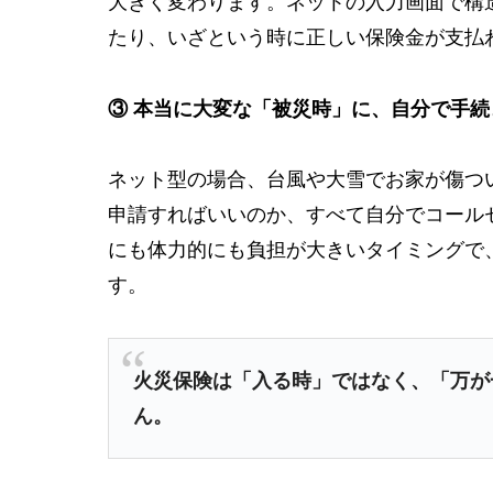
大きく変わります。ネットの入力画面で構
たり、いざという時に正しい保険金が支払
③ 本当に大変な「被災時」に、自分で手
ネット型の場合、台風や大雪でお家が傷つ
申請すればいいのか、すべて自分でコール
にも体力的にも負担が大きいタイミングで
す。
火災保険は「入る時」ではなく、「万が
ん。