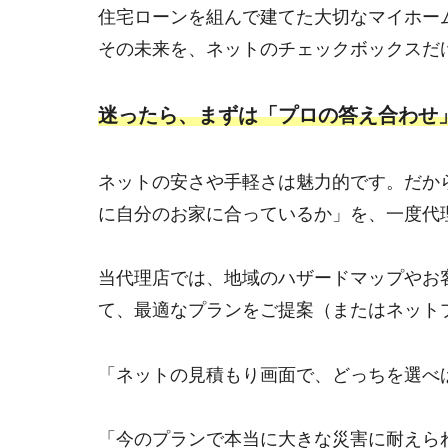
住宅ローンを組んで建てた大切なマイホー
その未来を、ネットのチェックボックスだ
迷ったら、まずは「プロの答え合わせ
ネットの安さや手軽さは魅力的です。だか
に自分のお家に合っているか」を、一度代
当代理店では、地域のハザードマップやお
て、最適なプランをご提案（またはネット
「ネットの見積もり画面で、どっちを選べ
「今のプランで本当に大きな災害に耐えら