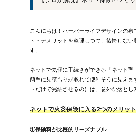
こんにちは！ハーバーライフデザインの泉
ト・デメリットを整理しつつ、後悔しない
す。
ネットで気軽に手続きができる「ネット型
簡単に見積もりが取れて便利そうに見えま
トだけで完結させるのには、意外な落とし
ネットで火災保険に入る2つのメリッ
①保険料が比較的リーズナブル