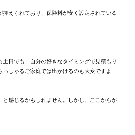
が抑えられており、保険料が安く設定されている
も土日でも、自分の好きなタイミングで見積もり
らっしゃるご家庭では出かけるのも大変ですよ
」と感じるかもしれません。しかし、ここからが