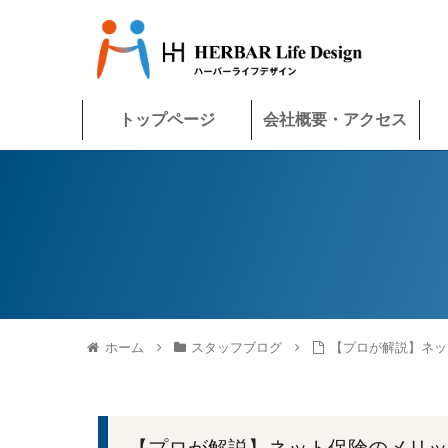
トップページ
会社概要・アクセス
ホーム
スタッフブログ
【プロが解説】ネッ
【プロが解説】ネット保険のメリッ