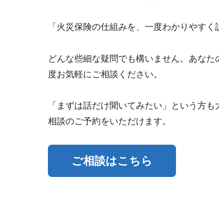
「火災保険の仕組みを、一度わかりやすく
どんな些細な疑問でも構いません。あなた
度お気軽にご相談ください。
「まずは話だけ聞いてみたい」という方も
相談のご予約をいただけます。
ご相談はこちら