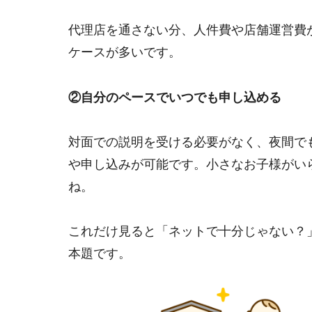
代理店を通さない分、人件費や店舗運営費
ケースが多いです。
②自分のペースでいつでも申し込める
対面での説明を受ける必要がなく、夜間で
や申し込みが可能です。小さなお子様がい
ね。
これだけ見ると「ネットで十分じゃない？
本題です。