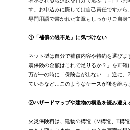
表示される選択肢を自分で選ぶ（＝自己判
す。お申込みに際しては自己責任ですから
専門用語で書かれた文章もしっかりご自身
①「補償の過不足」に気づけない
ネット型は自分で補償内容や特約を選びま
震保険の金額はこれで足りるか？」を正確
万が一の時に「保険金が出ない…」
逆に、
ているなど…
このようなケースが後を絶ち
②ハザードマップや建物の構造を読み違え
火災保険料は、建物の構造（M構造、T構