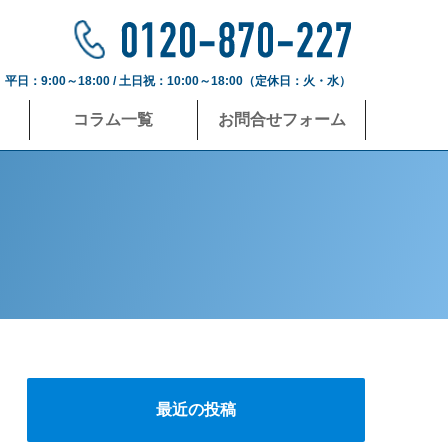
平日：9:00～18:00 / 土日祝：10:00～18:00（定休日：火・水）
コラム一覧
お問合せフォーム
最近の投稿