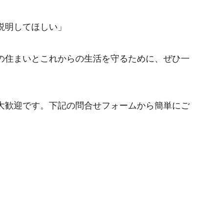
説明してほしい」
の住まいとこれからの生活を守るために、ぜひ一
大歓迎です。下記の問合せフォームから簡単にご