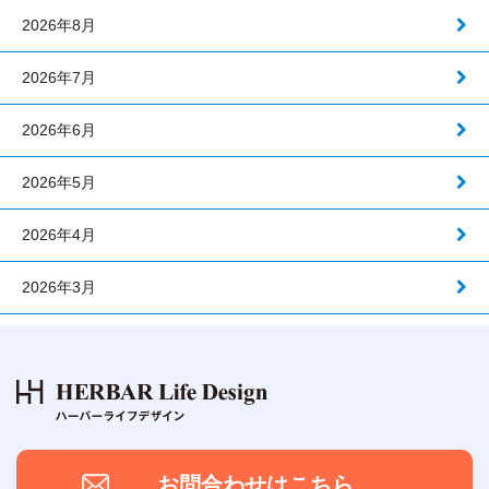
2026年8月
2026年7月
2026年6月
2026年5月
2026年4月
2026年3月
お問合わせはこちら