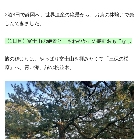
2泊3日で静岡へ、世界遺産の絶景から、お茶の体験まで楽
しんできました。
【1日目】富士山の絶景と「さわやか」の感動おもてなし
旅の始まりは、やっぱり富士山を拝みたくて「三保の松
原」へ。青い海、緑の松並木、