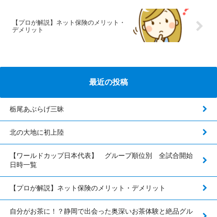
【プロが解説】ネット保険のメリット・
デメリット
最近の投稿
栃尾あぶらげ三昧
北の大地に初上陸
【ワールドカップ日本代表】 グループ順位別 全試合開始
日時一覧
【プロが解説】ネット保険のメリット・デメリット
自分がお茶に！？静岡で出会った奥深いお茶体験と絶品グル