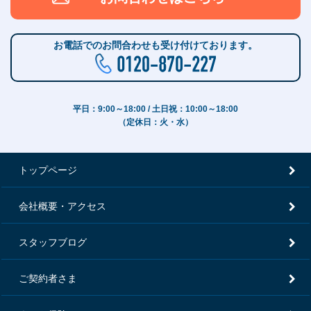
お電話でのお問合わせも受け付けております。
平日：9:00～18:00 / 土日祝：10:00～18:00
（定休日：火・水）
トップページ
会社概要・アクセス
スタッフブログ
ご契約者さま