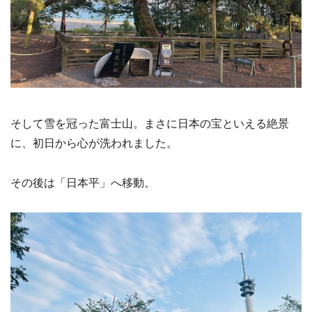
そして雪を冠った富士山。まさに日本の宝といえる絶景
に、初日から心が洗われました。
その後は「日本平」へ移動。