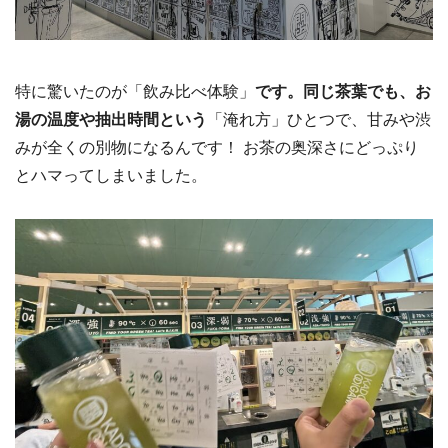
特に驚いたのが「飲み比べ体験」
です。同じ茶葉でも、お
湯の温度や抽出時間という
「淹れ方」ひとつで、甘みや渋
みが全くの別物になるんです！ お茶の奥深さにどっぷり
とハマってしまいました。