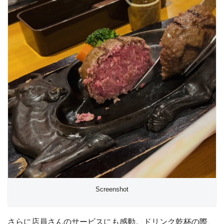
Screenshot
さらに店員さんのサービスにも感動。ドリンク乾杯の際、