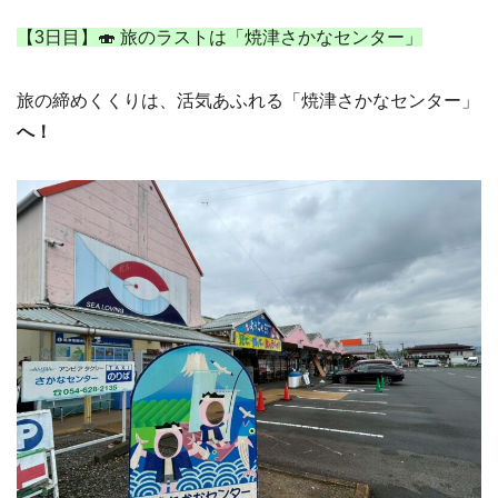
【3日目】🍣 旅のラストは「焼津さかなセンター」
旅の締めくくりは、活気あふれる「焼津さかなセンター」
へ！