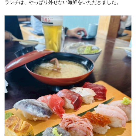
ランチは、やっぱり外せない海鮮をいただきました。