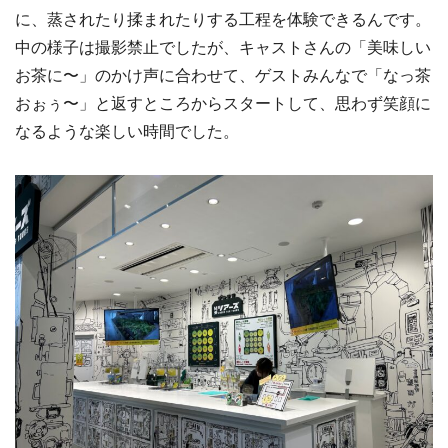
に、蒸されたり揉まれたりする工程を体験できるんです。
中の様子は撮影禁止でしたが、キャストさんの「美味しい
お茶に〜」のかけ声に合わせて、ゲストみんなで「なっ茶
おぉぅ〜」と返すところからスタートして、思わず笑顔に
なるような楽しい時間でした。