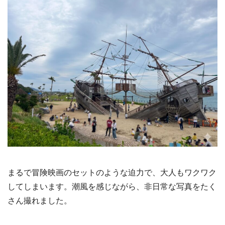
まるで冒険映画のセットのような迫力で、大人もワクワク
してしまいます。潮風を感じながら、非日常な写真をたく
さん撮れました。