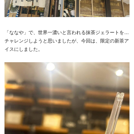
「ななや」で、世界一濃いと言われる抹茶ジェラートを…
チャレンジしようと思いましたが、今回は、限定の新茶ア
イスにしました。