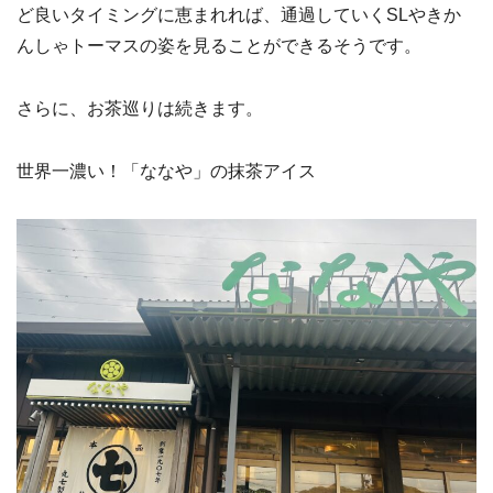
ど良いタイミングに恵まれれば、通過していくSLやきか
んしゃトーマスの姿を見ることができるそうです。
さらに、お茶巡りは続きます。
世界一濃い！「ななや」の抹茶アイス