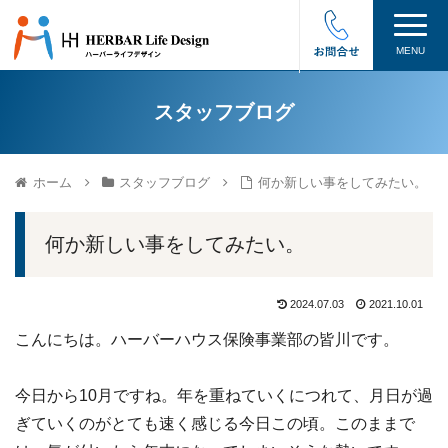
MENU
スタッフブログ
ホーム
スタッフブログ
何か新しい事をしてみたい。
何か新しい事をしてみたい。
2024.07.03
2021.10.01
こんにちは。ハーバーハウス保険事業部の皆川です。
今日から10月ですね。年を重ねていくにつれて、月日が過
ぎていくのがとても速く感じる今日この頃。このままで