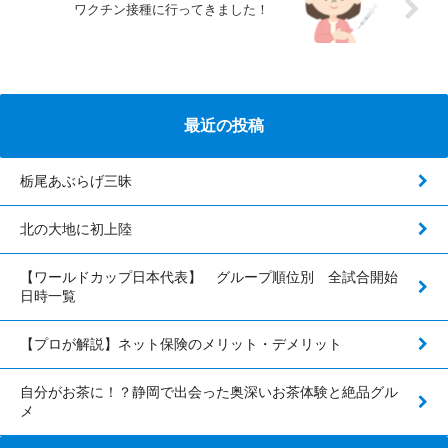
ワクチン接種に行ってきました！
最近の投稿
栃尾あぶらげ三昧
北の大地に初上陸
【ワールドカップ日本代表】 グループ順位別 全試合開始
日時一覧
【プロが解説】ネット保険のメリット・デメリット
自分がお茶に！？静岡で出会った奥深いお茶体験と絶品グル
メ