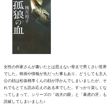
女性の作家さんが書いたとは思えない骨太で男くさい世界
でした。映画や情報が先だった事もあり、どうしても主人
公の顔は松坂桃李くんの顔が浮かんでしまいましたが、そ
れでもとても読み応えのある本でした。すっかり楽しくな
ってしまって、シリーズの「凶犬の眼」と「暴虎の牙」も
読破してしまいました♪