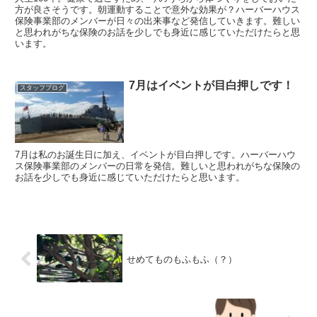
方が良さそうです。朝運動することで意外な効果が？ハーバーハウス
保険事業部のメンバーが日々の出来事など発信していきます。難しい
と思われがちな保険のお話を少しでも身近に感じていただけたらと思
います。
7月はイベントが目白押しです！
スタッフブログ
7月は私のお誕生日に加え、イベントが目白押しです。ハーバーハウ
ス保険事業部のメンバーの日常を発信。難しいと思われがちな保険の
お話を少しでも身近に感じていただけたらと思います。
せめてものもふもふ（？）