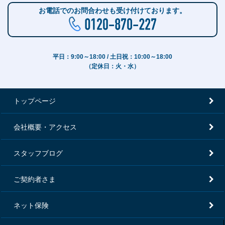
お電話でのお問合わせも受け付けております。
平日：9:00～18:00 / 土日祝：10:00～18:00
（定休日：火・水）
トップページ
会社概要・アクセス
スタッフブログ
ご契約者さま
ネット保険