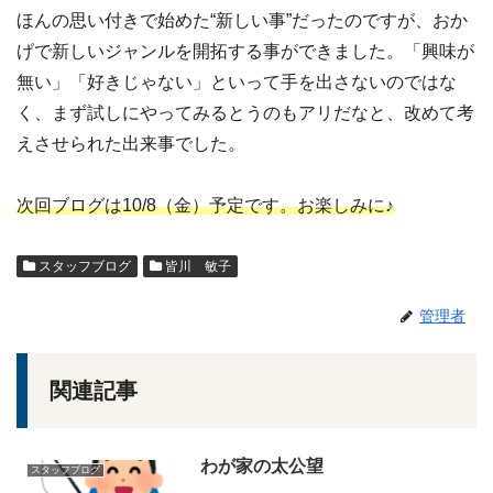
ほんの思い付きで始めた“新しい事”だったのですが、おか
げで新しいジャンルを開拓する事ができました。「興味が
無い」「好きじゃない」といって手を出さないのではな
く、まず試しにやってみるとうのもアリだなと、改めて考
えさせられた出来事でした。
次回ブログは10
/8（金）予定です。お楽しみに♪
スタッフブログ
皆川 敏子
管理者
関連記事
わが家の太公望
スタッフブログ