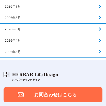
2026年7月
2026年6月
2026年5月
2026年4月
2026年3月
お問合わせはこちら