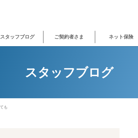
スタッフブログ
ご契約者さま
ネット保険
スタッフブログ
ても