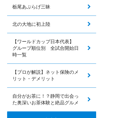
栃尾あぶらげ三昧
北の大地に初上陸
【ワールドカップ日本代表】
グループ順位別 全試合開始日
時一覧
【プロが解説】ネット保険のメ
リット・デメリット
自分がお茶に！？静岡で出会っ
た奥深いお茶体験と絶品グルメ