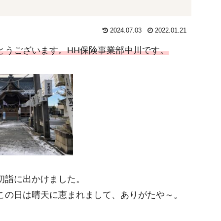
2024.07.03
2022.01.21
とうございます。
HH保険事業部中川です。
初詣に出かけました。
この日は晴天に恵まれまして、ありがたや～。