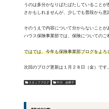
うのは多分かなりばたばたしていることが
さかもしれませんが、少しでも普段から意
そのうえで内容について分からないことが
ハウス保険事業部では、保険についてのご相談
ではでは、今年も保険事業部ブログをよろ
次回のブログ更新は１月２８日（金）です
スタッフブログ
中川 由華子