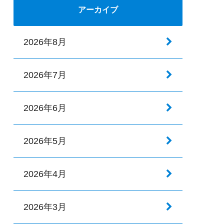
アーカイブ
2026年8月
2026年7月
2026年6月
2026年5月
2026年4月
2026年3月