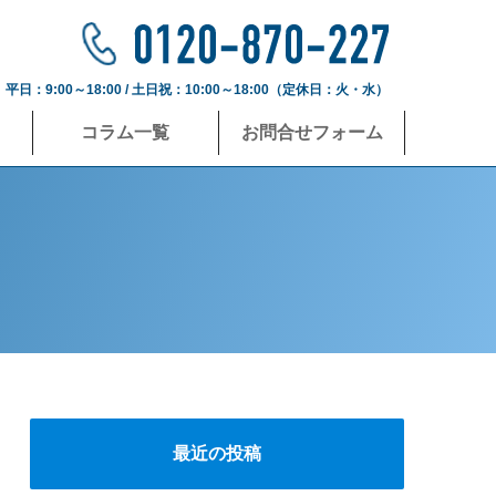
平日：9:00～18:00 / 土日祝：10:00～18:00（定休日：火・水）
コラム一覧
お問合せフォーム
最近の投稿