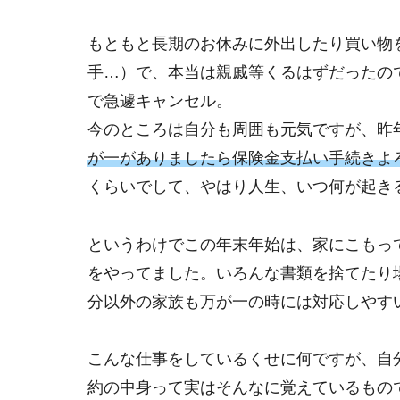
もともと長期のお休みに外出したり買い物
手…）で、本当は親戚等くるはずだったの
で急遽キャンセル。
今のところは自分も周囲も元気ですが、昨
が一がありましたら保険金支払い手続きよ
くらいでして、やはり人生、いつ何が起き
というわけでこの年末年始は、家にこもっ
をやってました。いろんな書類を捨てたり
分以外の家族も万が一の時には対応しやす
こんな仕事をしているくせに何ですが、自
約の中身って実はそんなに覚えているもの