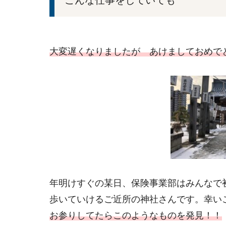
大変遅くなりましたが あけましておめで
年明けすぐの某日、保険事業部はみんなで
歩いていけるご近所の神社さんです。幸い
お参りしてたらこのようなものを発見！！