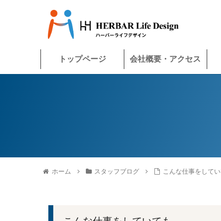
トップページ
会社概要・アクセス
ホーム
スタッフブログ
こんな仕事をしてい
こんな仕事をしていても