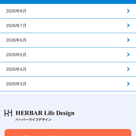
2026年8月
2026年7月
2026年6月
2026年5月
2026年4月
2026年3月