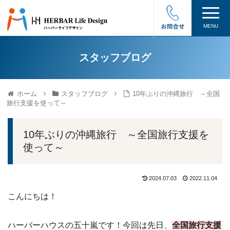
MENU
スタッフブログ
ホーム
スタッフブログ
10年ぶりの沖縄旅行 ～全国
旅行支援を使って～
10年ぶりの沖縄旅行 ～全国旅行支援を
使って～
2024.07.03
2022.11.04
こんにちは！
ハーバーハウスの五十嵐です！今回は先日、
全国旅行支援