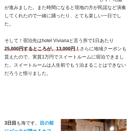
が進みました。また時間になると現地の方が民謡など演奏
してくれたので一緒に踊ったり、とても楽しい一日でし
た。
そして！宿泊先はhotel Vivianaと言う所で1日あたり
25,000円するところが、13,000円！
さらに地域クーポンも
貰えたので、実質1万円でスイートルームに宿泊できまし
た。スイートルームは人生初でもう泊まることはできない
だろうと悟りました。
3日目
も海です。
目の前