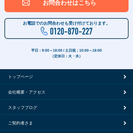
お問合わせはこちら
お電話でのお問合わせも受け付けております。
平日：9:00～18:00 / 土日祝：10:00～18:00
（定休日：火・水）
トップページ
会社概要・アクセス
スタッフブログ
ご契約者さま