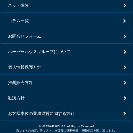
ネット保険
コラム一覧
お問合せフォーム
ハーバーハウスグループについて
個人情報保護方針
推奨販売方針
勧誘方針
お客様本位の業務運営に関する方針
© HERBAR HOUSE. All Rights Reserved.
当サイトの内容、テキスト、画像等の無断転載、無断使用を固く禁じます。