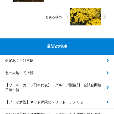
とある秋の一日
最近の投稿
栃尾あぶらげ三昧
北の大地に初上陸
【ワールドカップ日本代表】 グループ順位別 全試合開始
日時一覧
【プロが解説】ネット保険のメリット・デメリット