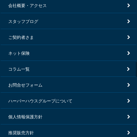
会社概要・アクセス
スタッフブログ
ご契約者さま
ネット保険
コラム一覧
お問合せフォーム
ハーバーハウスグループについて
個人情報保護方針
推奨販売方針