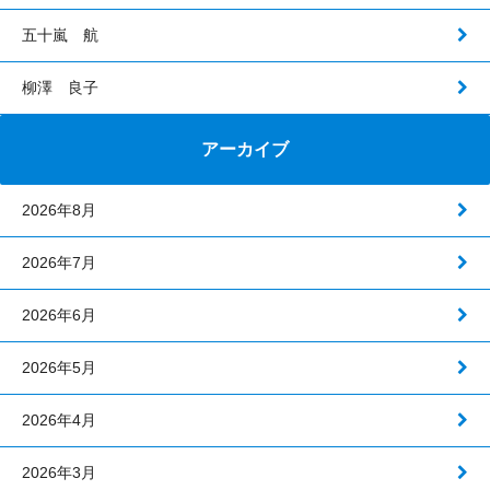
五十嵐 航
柳澤 良子
アーカイブ
2026年8月
2026年7月
2026年6月
2026年5月
2026年4月
2026年3月