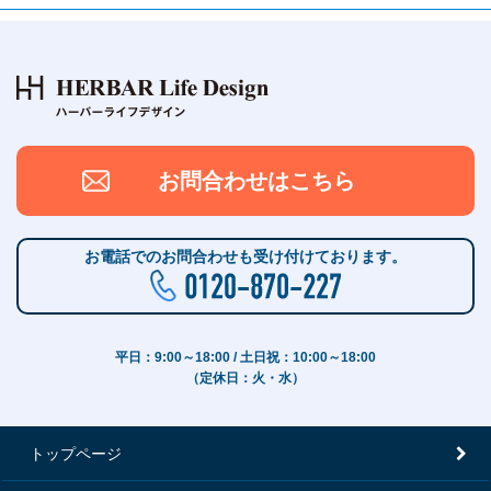
お問合わせはこちら
お電話でのお問合わせも受け付けております。
平日：9:00～18:00 / 土日祝：10:00～18:00
（定休日：火・水）
トップページ