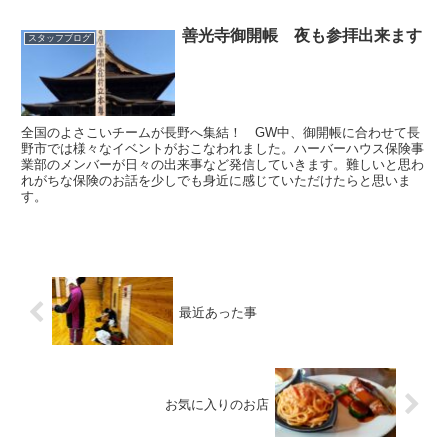
善光寺御開帳 夜も参拝出来ます
スタッフブログ
全国のよさこいチームが長野へ集結！ GW中、御開帳に合わせて長
野市では様々なイベントがおこなわれました。ハーバーハウス保険事
業部のメンバーが日々の出来事など発信していきます。難しいと思わ
れがちな保険のお話を少しでも身近に感じていただけたらと思いま
す。
最近あった事
お気に入りのお店