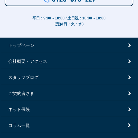
平日：9:00～18:00 / 土日祝：10:00～18:00
（定休日：火・水）
トップページ
会社概要・アクセス
スタッフブログ
ご契約者さま
ネット保険
コラム一覧