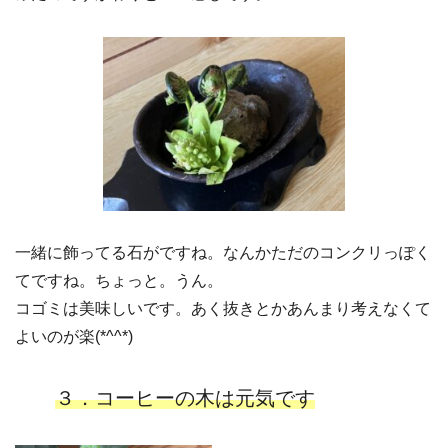
一緒に飾ってる石がですね。なんかただのコンクリっぽく
てですね。ちょっと。うん。
コゴミは美味しいです。あく抜きとかあんまり考えなくて
よいのが楽(*^^*)
３．コーヒーの木は元気です