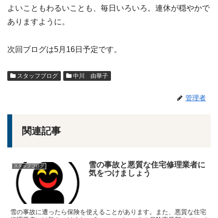
よいこともわるいことも、毎日いろいろ。連休が穏やかで
ありますように。
次回ブログは5月16日予定です。
スタッフブログ
中川 由華子
管理者
関連記事
雪の事故と悪質な住宅修理業者に
スタッフブログ
気をつけましょう
雪の事故に遭ったら保険を使えることがあります。また、悪質な住宅