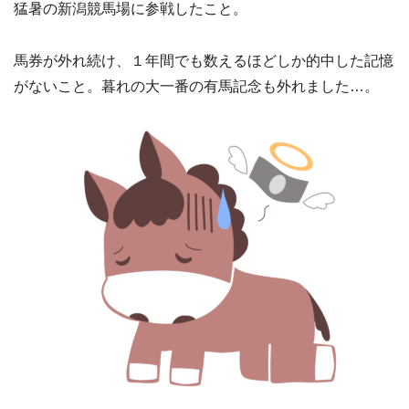
猛暑の新潟競馬場に参戦したこと。
馬券が外れ続け、１年間でも数えるほどしか的中した記憶
がないこと。暮れの大一番の有馬記念も外れました…。