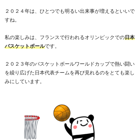
２０２４年は、ひとつでも明るい出来事が増えるといいで
すね。
私の楽しみは、フランスで行われるオリンピックでの
日本
バスケットボール
です。
２０２３年のバスケットボールワールドカップで熱い闘い
を繰り広げた日本代表チームを再び見れるのをとても楽し
みにしています。