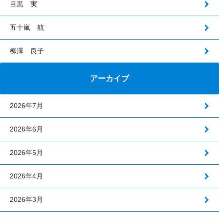
目黒 実
五十嵐 航
柳澤 良子
アーカイブ
2026年7月
2026年6月
2026年5月
2026年4月
2026年3月