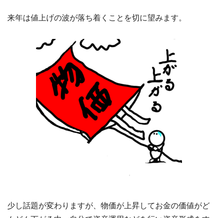
来年は値上げの波が落ち着くことを切に望みます。
少し話題が変わりますが、物価が上昇してお金の価値がど