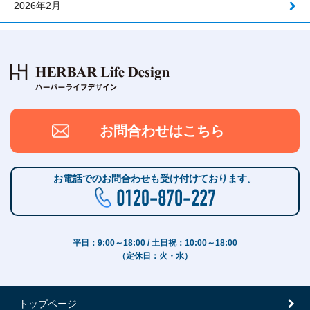
2026年2月
お問合わせはこちら
お電話でのお問合わせも受け付けております。
平日：9:00～18:00 / 土日祝：10:00～18:00
（定休日：火・水）
トップページ