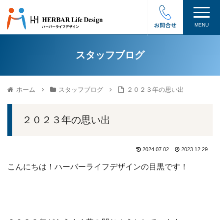
MENU
スタッフブログ
ホーム
スタッフブログ
２０２３年の思い出
２０２３年の思い出
2024.07.02
2023.12.29
こんにちは！ハーバーライフデザインの目黒です！