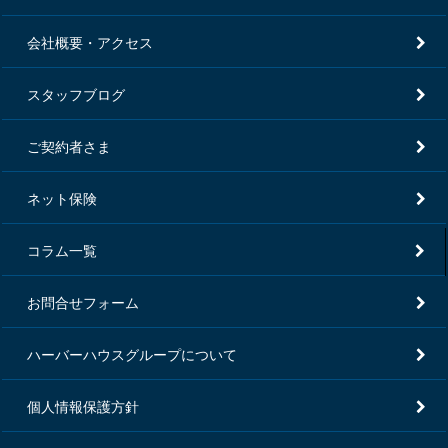
会社概要・アクセス
スタッフブログ
ご契約者さま
ネット保険
コラム一覧
お問合せフォーム
ハーバーハウスグループについて
個人情報保護方針