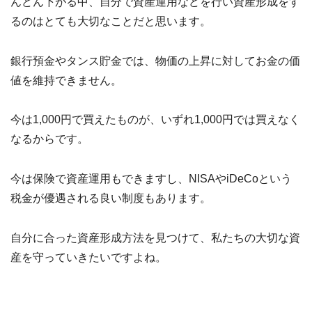
んどん下がる中、自分で資産運用などを行い資産形成をす
るのはとても大切なことだと思います。
銀行預金やタンス貯金では、物価の上昇に対してお金の価
値を維持できません。
今は1,000円で買えたものが、いずれ1,000円では買えなく
なるからです。
今は保険で資産運用もできますし、NISAやiDeCoという
税金が優遇される良い制度もあります。
自分に合った資産形成方法を見つけて、私たちの大切な資
産を守っていきたいですよね。