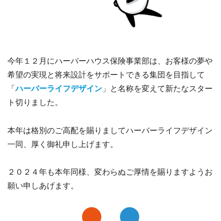
今年１２月にハーバーハウス保険事業部は、お客様の夢や
希望の実現と将来設計をサポートできる集団を目指して
「
ハーバーライフデザイン
」と名称を変えて新たなスター
ト切りました。
本年は格別のご高配を賜りましてハーバーライフデザイン
一同、厚く御礼申し上げます。
２０２４年も本年同様、変わらぬご厚情を賜りますようお
願い申しあげます。