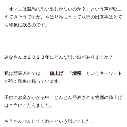
「オマエは競馬の思い出しかないのか？」という声が聴こ
えてきそうですが、やはり私にとって競馬の出来事はとて
も印象に残るのです。
みなさんは２０２３年にどんな思い出がありますか？
私は競馬以外では、「
値上げ
」「
増税
」というキーワード
が強く印象に残っています。
子供にお金がかかる中、どんどん発表される物価の値上げ
は本当にこたえました。
もうかんべんしてくれ～という思いでした。