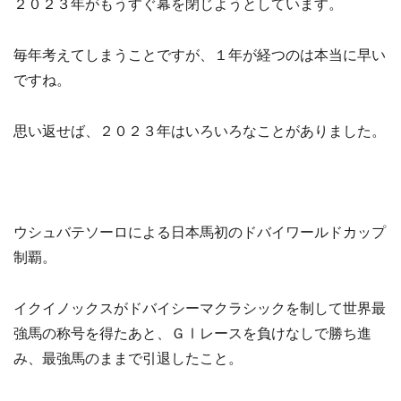
２０２３年がもうすぐ幕を閉じようとしています。
毎年考えてしまうことですが、１年が経つのは本当に早い
ですね。
思い返せば、２０２３年はいろいろなことがありました。
ウシュバテソーロによる日本馬初のドバイワールドカップ
制覇。
イクイノックスがドバイシーマクラシックを制して世界最
強馬の称号を得たあと、ＧⅠレースを負けなしで勝ち進
み、最強馬のままで引退したこと。