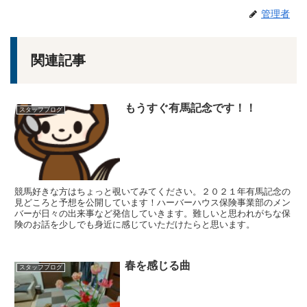
管理者
関連記事
もうすぐ有馬記念です！！
スタッフブログ
競馬好きな方はちょっと覗いてみてください。２０２１年有馬記念の
見どころと予想を公開しています！ハーバーハウス保険事業部のメン
バーが日々の出来事など発信していきます。難しいと思われがちな保
険のお話を少しでも身近に感じていただけたらと思います。
春を感じる曲
スタッフブログ