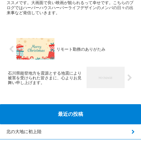
ススメです。大画面で良い映画が観られるって幸せです。こちらのブ
ログではハーバーハウスハーバーライフデザインのメンバの日々の出
来事など発信していきます。
リモート勤務のありがたみ
石川県能登地方を震源とする地震により
被害を受けられた皆さまに、心よりお見
舞い申し上げます。
最近の投稿
北の大地に初上陸