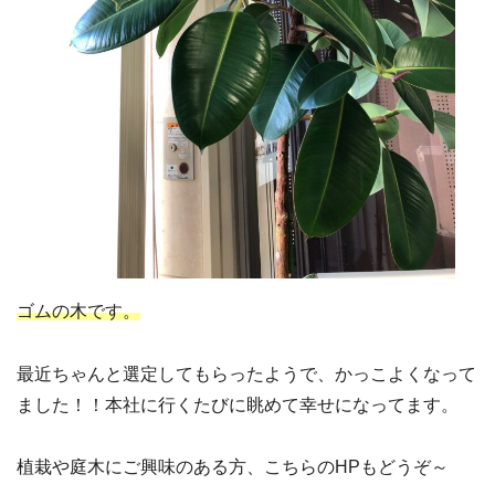
ゴムの木です。
最近ちゃんと選定してもらったようで、かっこよくなって
ました！！本社に行くたびに眺めて幸せになってます。
植栽や庭木にご興味のある方、こちらのHPもどうぞ～