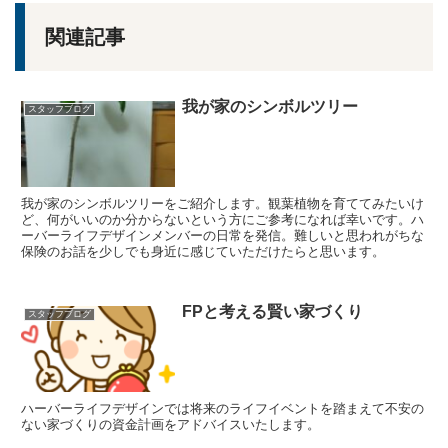
関連記事
我が家のシンボルツリー
スタッフブログ
我が家のシンボルツリーをご紹介します。観葉植物を育ててみたいけ
ど、何がいいのか分からないという方にご参考になれば幸いです。ハ
ーバーライフデザインメンバーの日常を発信。難しいと思われがちな
保険のお話を少しでも身近に感じていただけたらと思います。
FPと考える賢い家づくり
スタッフブログ
ハーバーライフデザインでは将来のライフイベントを踏まえて不安の
ない家づくりの資金計画をアドバイスいたします。