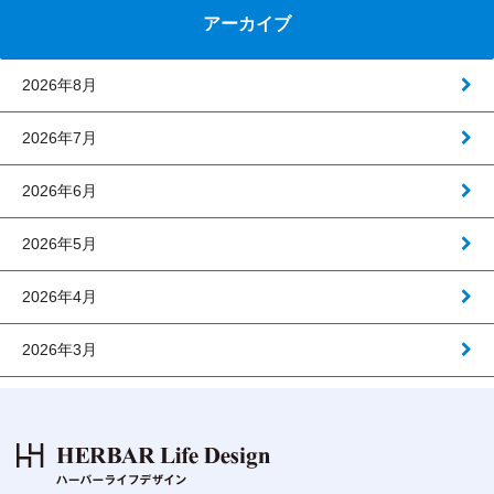
アーカイブ
2026年8月
2026年7月
2026年6月
2026年5月
2026年4月
2026年3月