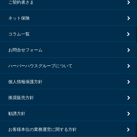
ご契約者さま
ネット保険
コラム一覧
お問合せフォーム
ハーバーハウスグループについて
個人情報保護方針
推奨販売方針
勧誘方針
お客様本位の業務運営に関する方針