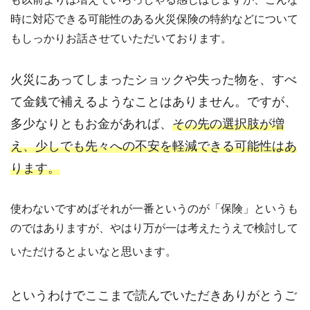
時に対応できる可能性のある火災保険の特約などについて
もしっかりお話させていただいております。
火災にあってしまったショックや失った物を、すべ
て
金銭で補えるようなことはありません。ですが、
多少なりともお金があれば、
その先の選択肢が増
え、
少しでも先々への不安を軽減できる可能性はあ
ります。
使わないですめばそれが一番というのが「保険」というも
のではありますが、やはり万が一は考えたうえで検討して
いただけるとよいなと思います。
というわけでここまで読んでいただきありがとうご