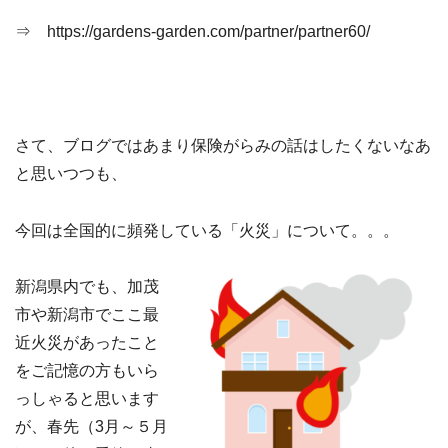
⇒ https://gardens-garden.com/partner/partner60/
さて、ブログではあまり保険がらみの話はしたくないなあ
と思いつつも、
今回は全国的に頻発している「火災」について。。。
新潟県内でも、加茂
市や新潟市でここ最
近火災があったこと
をご記憶の方もいら
っしゃると思います
が、春先（3月～５月