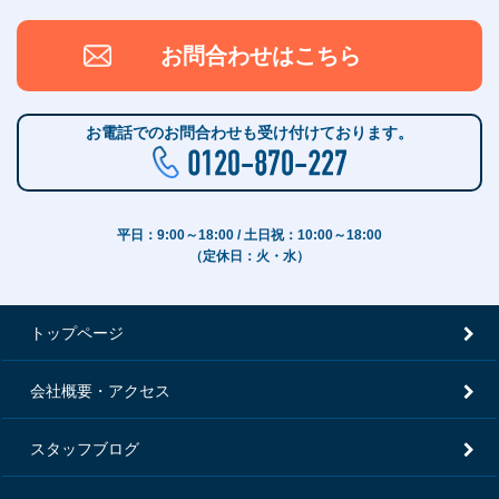
お問合わせはこちら
お電話でのお問合わせも受け付けております。
平日：9:00～18:00 / 土日祝：10:00～18:00
（定休日：火・水）
トップページ
会社概要・アクセス
スタッフブログ