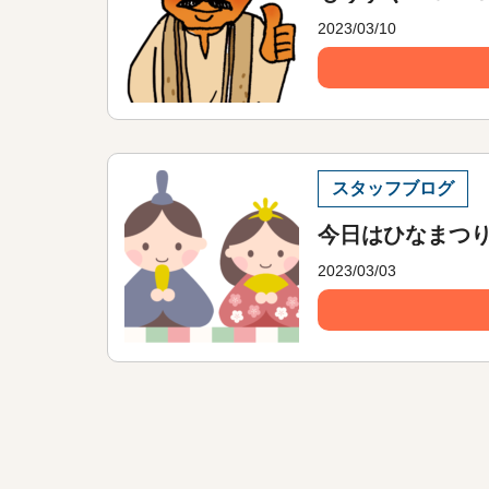
2023/03/10
スタッフブログ
今日はひなまつり
2023/03/03