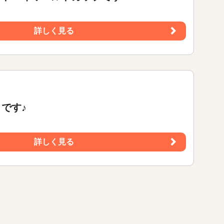
詳しく見る
です♪
詳しく見る