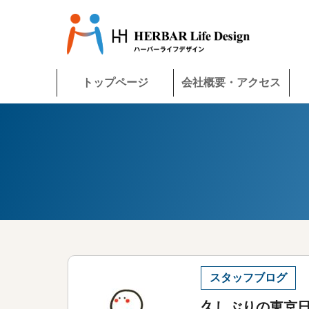
トップページ
会社概要・アクセス
スタッフブログ
久しぶりの東京