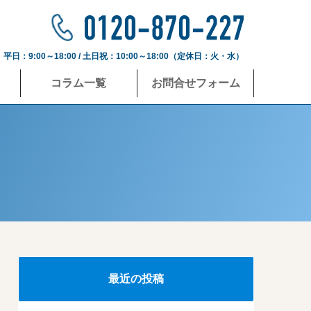
平日：9:00～18:00 / 土日祝：10:00～18:00（定休日：火・水）
コラム一覧
お問合せフォーム
最近の投稿