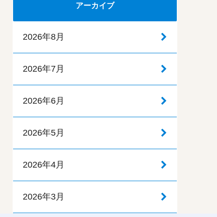
アーカイブ
2026年8月
2026年7月
2026年6月
2026年5月
2026年4月
2026年3月