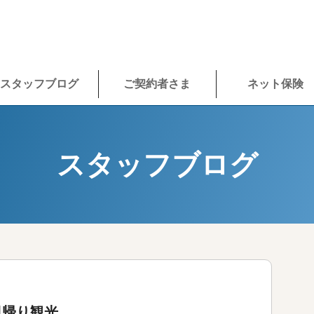
スタッフブログ
ご契約者さま
ネット保険
スタッフブログ
日帰り観光