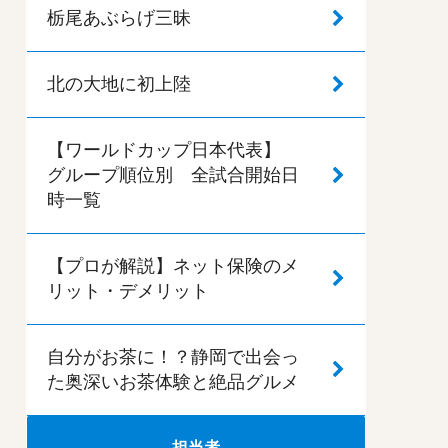
栃尾あぶらげ三昧
北の大地に初上陸
【ワールドカップ日本代表】
グループ順位別 全試合開始日
時一覧
【プロが解説】ネット保険のメ
リット・デメリット
自分がお茶に！？静岡で出会っ
た奥深いお茶体験と絶品グルメ
担当者