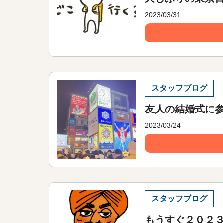
2023/03/31
スタッフブログ
友人の結婚式に
2023/03/24
スタッフブログ
もうすぐ２０２