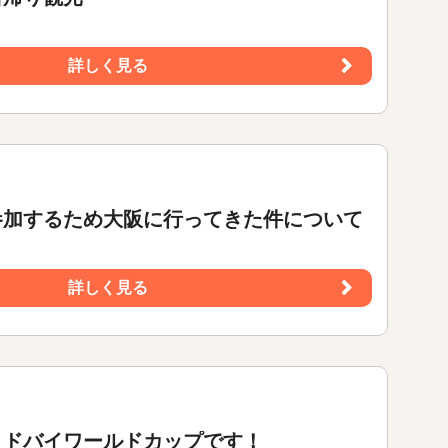
詳しく見る
参加するため大阪に行ってきた件について
詳しく見る
３ドバイワールドカップです！