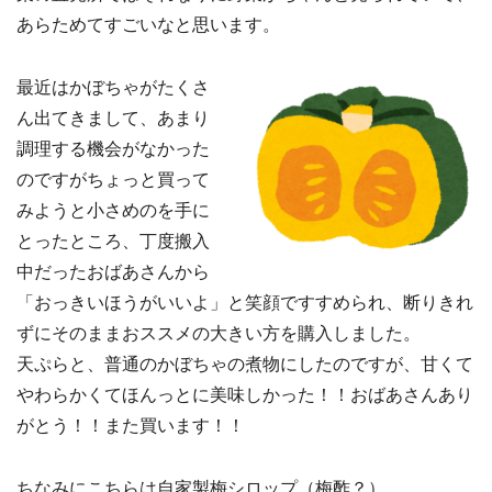
あらためてすごいなと思います。
最近はかぼちゃがたくさ
ん出てきまして、あまり
調理する機会がなかった
のですがちょっと買って
みようと小さめのを手に
とったところ、丁度搬入
中だったおばあさんから
「おっきいほうがいいよ」と笑顔ですすめられ、断りきれ
ずにそのままおススメの大きい方を購入しました。
天ぷらと、普通のかぼちゃの煮物にしたのですが、甘くて
やわらかくてほんっとに美味しかった！！おばあさんあり
がとう！！また買います！！
ちなみにこちらは自家製梅シロップ（梅酢？）。