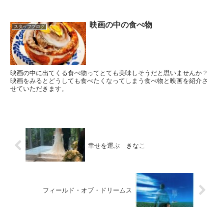
映画の中の食べ物
スタッフブログ
映画の中に出てくる食べ物ってとても美味しそうだと思いませんか？
映画をみるとどうしても食べたくなってしまう食べ物と映画を紹介さ
せていただきます。
幸せを運ぶ きなこ
フィールド・オブ・ドリームス