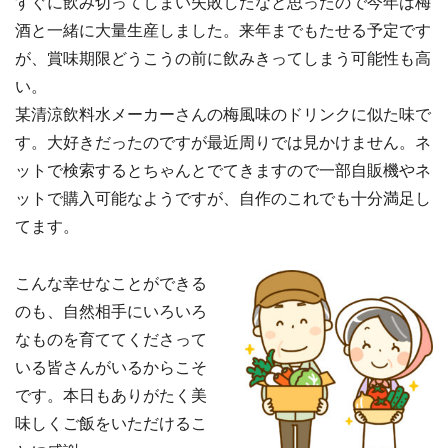
すぐに飲み切ってしまい失敗したなと思ったので今年は梅
酒と一緒に大量生産しました。来年までもたせる予定です
が、賞味期限どうこうの前に飲みきってしまう可能性も高
い。
某清涼飲料水メーカーさんの梅風味のドリンクに似た味で
す。大好きだったのですが最近周りでは見かけません。ネ
ットで検索するとちゃんとでてきますので一部自販機やネ
ットで購入可能なようですが、自作のこれでも十分満足し
てます。
こんな幸せなことができる
のも、自然相手にいろいろ
なものを育ててくださって
いる皆さんがいるからこそ
です。本日もありがたく美
味しくご飯をいただけるこ