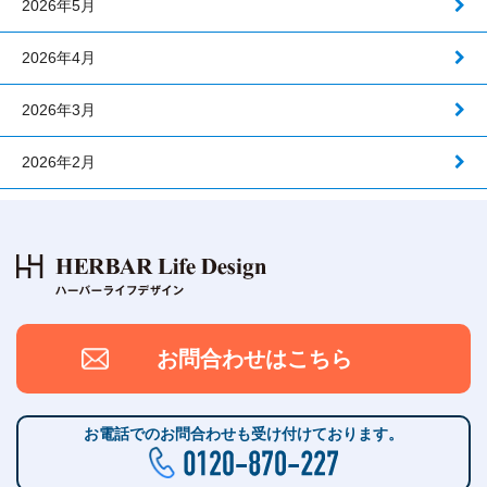
2026年5月
2026年4月
2026年3月
2026年2月
お問合わせはこちら
お電話でのお問合わせも受け付けております。