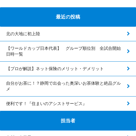
最近の投稿
北の大地に初上陸
【ワールドカップ日本代表】 グループ順位別 全試合開始
日時一覧
【プロが解説】ネット保険のメリット・デメリット
自分がお茶に！？静岡で出会った奥深いお茶体験と絶品グル
メ
便利です！『住まいのアシストサービス』
担当者