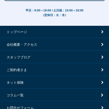
平日：9:00～18:00 / 土日祝：10:00～18:00
（定休日：火・水）
トップページ
会社概要・アクセス
スタッフブログ
ご契約者さま
ネット保険
コラム一覧
お問合せフォーム