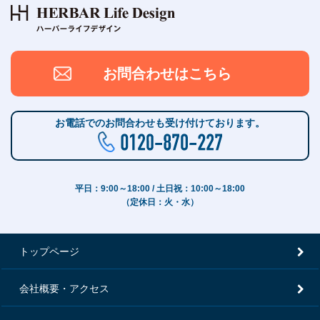
お問合わせはこちら
お電話でのお問合わせも受け付けております。
平日：9:00～18:00 / 土日祝：10:00～18:00
（定休日：火・水）
トップページ
会社概要・アクセス