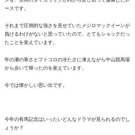
ースです。
それまで圧倒的な強さを見せていたメジロマックイーンが
負けるわけがないと思っていたので、とてもショックだっ
たことを覚えています。
年の瀬の寒さとフトコロの冷たさに凍えながら中山競馬場
から歩いて帰ったのを覚えています。
今では懐かしい思い出です。
今年の有馬記念はいったいどんなドラマが見られるのでし
ょうか？