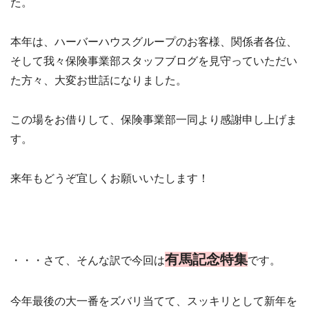
た。
本年は、ハーバーハウスグループのお客様、関係者各位、
そして我々保険事業部スタッフブログを見守っていただい
た方々、大変お世話になりました。
この場をお借りして、保険事業部一同より感謝申し上げま
す。
来年もどうぞ宜しくお願いいたします！
有馬記念特集
・・・さて、そんな訳で今回は
です。
今年最後の大一番をズバリ当てて、スッキリとして新年を