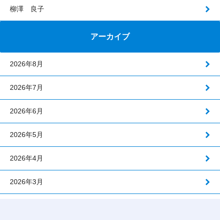
柳澤 良子
アーカイブ
2026年8月
2026年7月
2026年6月
2026年5月
2026年4月
2026年3月