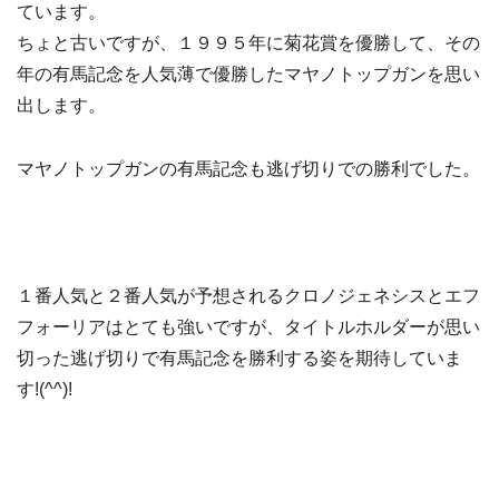
ています。
ちょと古いですが、１９９５年に菊花賞を優勝して、その
年の有馬記念を人気薄で優勝したマヤノトップガンを思い
出します。
マヤノトップガンの有馬記念も逃げ切りでの勝利でした。
１番人気と２番人気が予想されるクロノジェネシスとエフ
フォーリアはとても強いですが、タイトルホルダーが思い
切った逃げ切りで有馬記念を勝利する姿を期待していま
す!(^^)!