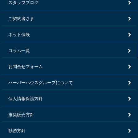
スタッフブログ
ご契約者さま
ネット保険
コラム一覧
お問合せフォーム
ハーバーハウスグループについて
個人情報保護方針
推奨販売方針
勧誘方針