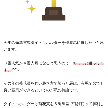
今年の菊花賞馬タイトルホルダーを優勝馬に推したいと思
います。
３番人気か４番人気になると思うので、
ちょっと狙ってま
す。
(^^)v
その年の菊花賞を強い勝ち方で勝った馬は、有馬記念でも
良い競馬ができるというのが私の持論です。
タイトルホルダーは菊花賞を５馬身差で逃げ切って勝利し