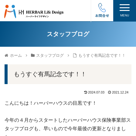
MENU
スタッフブログ
ホーム
スタッフブログ
もうすぐ有馬記念です！！
もうすぐ有馬記念です！！
2024.07.03
2021.12.24
こんにちは！ハーバーハウスの目黒です！
今年の４月からスタートしたハーバーハウス保険事業部ス
タッフブログも、早いもので今年最後の更新となりまし