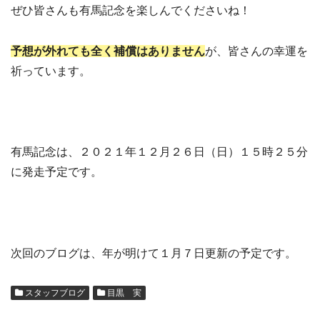
ぜひ皆さんも有馬記念を楽しんでくださいね！
予想が外れても全く補償はありません
が、皆さんの幸運を
祈っています。
有馬記念は、２０２１年１２月２６日（日）１５時２５分
に発走予定です。
次回のブログは、年が明けて１月７日更新の予定です。
スタッフブログ
目黒 実