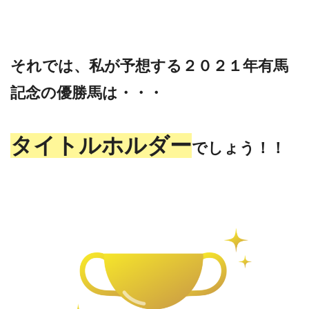
それでは、私が予想する２０２１年有馬
記念の優勝馬は・・・
タイトルホルダー
でしょう！！