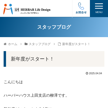
MENU
スタッフブログ
ホーム
スタッフブログ
新年度がスタート！
新年度がスタート！
2025.04.04
こんにちは
ハーバーハウス上田支店の柳澤です。