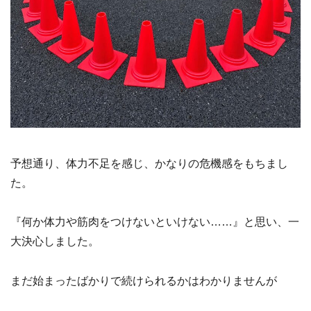
予想通り、体力不足を感じ、かなりの危機感をもちまし
た。
『何か体力や筋肉をつけないといけない……』と思い、一
大決心しました。
まだ始まったばかりで続けられるかはわかりませんが