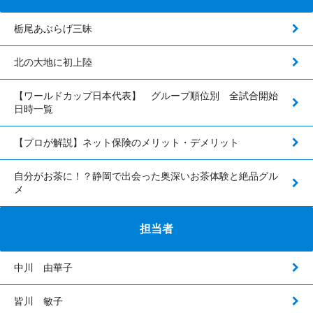
栃尾あぶらげ三昧
北の大地に初上陸
【ワールドカップ日本代表】 グループ順位別 全試合開始
日時一覧
【プロが解説】ネット保険のメリット・デメリット
自分がお茶に！？静岡で出会った奥深いお茶体験と絶品グル
メ
担当者
中川 由華子
皆川 敏子