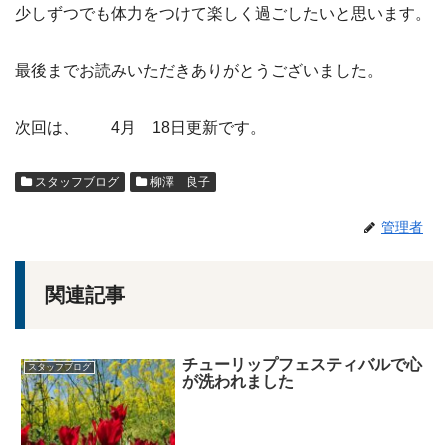
少しずつでも体力をつけて楽しく過ごしたいと思います。
最後までお読みいただきありがとうございました。
次回は、 4月 18日更新です。
スタッフブログ
柳澤 良子
管理者
関連記事
チューリップフェスティバルで心
スタッフブログ
が洗われました