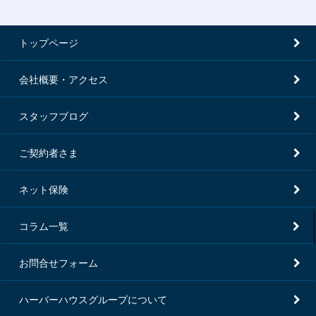
トップページ
会社概要・アクセス
スタッフブログ
ご契約者さま
ネット保険
コラム一覧
お問合せフォーム
ハーバーハウスグループについて