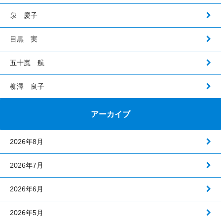
泉 慶子
目黒 実
五十嵐 航
柳澤 良子
アーカイブ
2026年8月
2026年7月
2026年6月
2026年5月