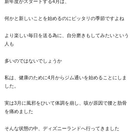
新年度がスタートする4月は、
何かと新しいことを始めるのにピッタリの季節ですよね
より楽しい毎日を送る為に、自分磨きもしてみたいという
人も
多いのではないでしょうか
私は、健康のために4月からジム通いを始めることにしま
した。
実は3月に風邪をひいて体調を崩し、咳が原因で腰と肋骨
を痛めました
そんな状態の中、ディズニーランドへ行ってきました