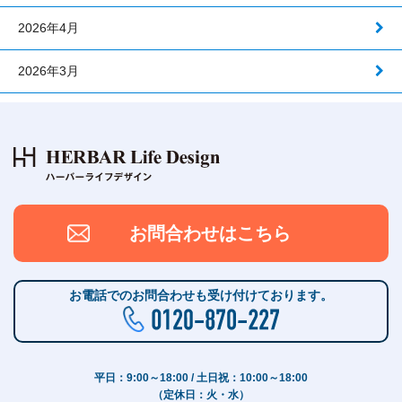
2026年4月
2026年3月
お問合わせはこちら
お電話でのお問合わせも受け付けております。
平日：9:00～18:00 / 土日祝：10:00～18:00
（定休日：火・水）