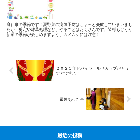
庭仕事の季節です！夏野菜の病気予防はちょっと失敗していまいまし
たが、剪定や雑草処理など、やることはたくさんです。皆様もどうか
新緑の季節が楽しめますよう、カメムシには注意！！
２０２５年ドバイワールドカップがもう
すぐですよ！
最近あった事
最近の投稿