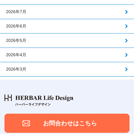
2026年7月
2026年6月
2026年5月
2026年4月
2026年3月
お問合わせはこちら