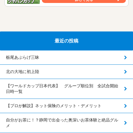
最近の投稿
栃尾あぶらげ三昧
北の大地に初上陸
【ワールドカップ日本代表】 グループ順位別 全試合開始
日時一覧
【プロが解説】ネット保険のメリット・デメリット
自分がお茶に！？静岡で出会った奥深いお茶体験と絶品グル
メ