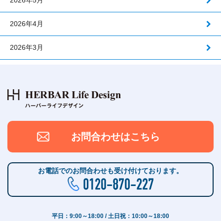
2026年5月
2026年4月
2026年3月
お問合わせはこちら
お電話でのお問合わせも受け付けております。
平日：9:00～18:00 / 土日祝：10:00～18:00