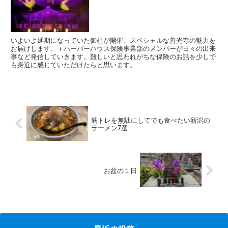
いよいよ延期になっていた御柱が開催、スペシャルな善光寺の魅力を
お届けします。＋ハーバーハウス保険事業部のメンバーが日々の出来
事など発信していきます。難しいと思われがちな保険のお話を少しで
も身近に感じていただけたらと思います。
筋トレを無駄にしてでも食べたい新潟の
ラーメン7選
お盆の１日