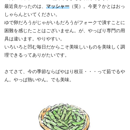
最近良かったのは、
マッシャー
（笑）。今更？かとはおっ
しゃらんといてください。
ゆで卵だろうがじゃがいもだろうがフォークで潰すことに
困難を感じたことはございません。が、やっぱり専門の用
具は違います。やりやすい。
いろいろと凹む毎日だからこそ美味しいものを美味しく調
理できるってありがたいです。
さてさて、今の季節ならばやはり枝豆・・・って茹でるや
ん。やっぱ熱いやん。でも美味。