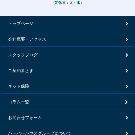
（定休日：火・水）
トップページ
会社概要・アクセス
スタッフブログ
ご契約者さま
ネット保険
コラム一覧
お問合せフォーム
ハーバーハウスグループについて