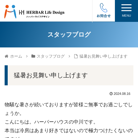
MENU
スタッフブログ
ホーム
スタッフブログ
猛暑お見舞い申し上げます
猛暑お見舞い申し上げます
2024.08.16
物騒な暑さが続いておりますが皆様ご無事でお過ごしでし
ょうか。
こんにちは。ハーバーハウスの中川です。
本当は冷房はあまり好きではないので極力つけたくないの