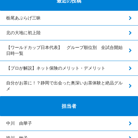
最近の投稿
栃尾あぶらげ三昧
北の大地に初上陸
【ワールドカップ日本代表】 グループ順位別 全試合開始
日時一覧
【プロが解説】ネット保険のメリット・デメリット
自分がお茶に！？静岡で出会った奥深いお茶体験と絶品グル
メ
担当者
中川 由華子